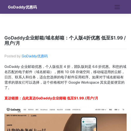
Skip
GoDaddy优惠码
to
content
GoDaddy企业邮箱/域名邮箱：个人版4折优惠 低至$1.99 /
用户/月
Posted by
GoDaddy优惠码
GoDaddy 企业邮箱优惠，个人版低至 4 折，团队版则是 6.6 折优惠。和您的域
名匹配的电子邮件（域名邮箱），拥有 10 GB 存储空间，移动端适用的云邮，
日历、联系人和任务，适合您选择的电子邮件应用程序。如果对于域名邮箱有
需求的朋友们可以选择，这个价格相对于 Google Workspace 其实是挺便宜的
了。
直达链接：
点此直达GoDaddy企业邮箱 低至$1.99 /用户/月