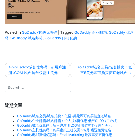
Posted in
GoDaddy其他优惠码
|
Tagged
GoDaddy 企业邮箱
,
GoDaddy 优惠
码
,
GoDaddy 域名邮箱
,
GoDaddy 邮箱优惠
文
GoDaddy域名优惠码：新用户注
GoDaddy域名交易/域名拍卖：低
册 .COM 域名首年仅需 1 美元
至5美元即可购买便宜老域名
章
导
航
近期文章
GoDaddy域名交易/域名拍卖：低至5美元即可购买便宜老域名
GoDaddy企业邮箱/域名邮箱：个人版4折优惠 低至$1.99 /用户/月
GoDaddy域名优惠码：新用户注册 .COM 域名首年仅需 1 美元
GoDaddy主机优惠码：购买虚拟主机仅需 $1/月 赠送免费域名
GoDaddy电邮营销优惠码：Email Marketing 最高享受五折优惠