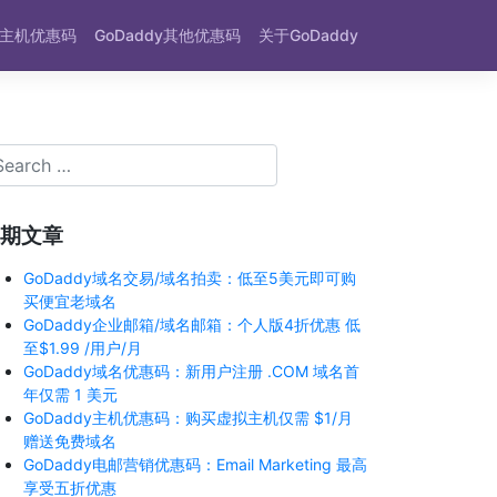
dy主机优惠码
GoDaddy其他优惠码
关于GoDaddy
期文章
GoDaddy域名交易/域名拍卖：低至5美元即可购
买便宜老域名
GoDaddy企业邮箱/域名邮箱：个人版4折优惠 低
至$1.99 /用户/月
GoDaddy域名优惠码：新用户注册 .COM 域名首
年仅需 1 美元
GoDaddy主机优惠码：购买虚拟主机仅需 $1/月
赠送免费域名
GoDaddy电邮营销优惠码：Email Marketing 最高
享受五折优惠