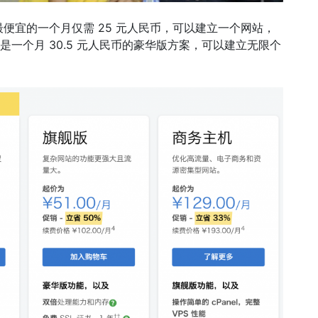
便宜的一个月仅需 25 元人民币，可以建立一个网站，
的是一个月 30.5 元人民币的豪华版方案，可以建立无限个