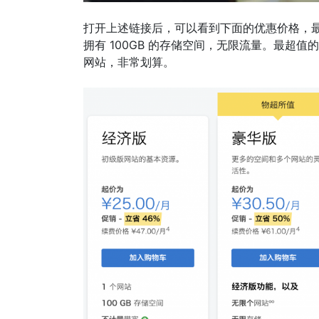
打开上述链接后，可以看到下面的优惠价格，最
拥有 100GB 的存储空间，无限流量。最超值
网站，非常划算。