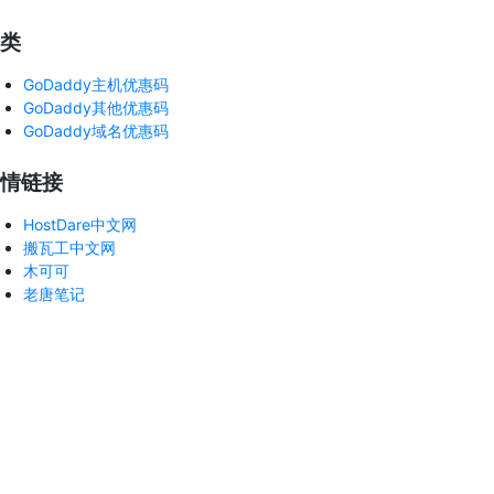
类
GoDaddy主机优惠码
GoDaddy其他优惠码
GoDaddy域名优惠码
情链接
HostDare中文网
搬瓦工中文网
木可可
老唐笔记