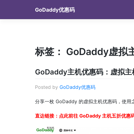
Skip
GoDaddy优惠码
to
content
标签：
GoDaddy虚
GoDaddy主机优惠码：虚拟
Posted by
GoDaddy优惠码
分享一枚 GoDaddy 的虚拟主机优惠码，
直达链接：
点此前往 GoDaddy 主机五折优